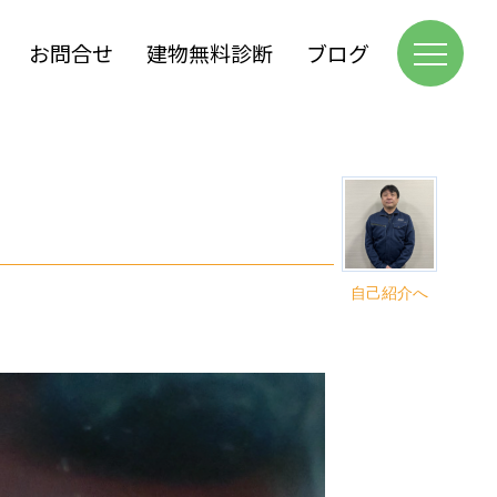
お問合せ
建物無料診断
ブログ
自己紹介へ