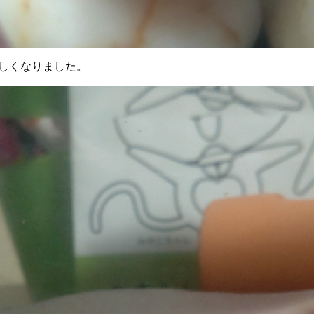
しくなりました。