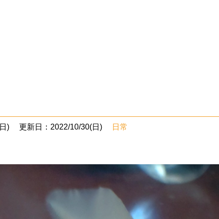
日)
更新日：2022/10/30(日)
日常