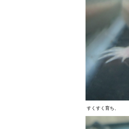
すくすく育ち、