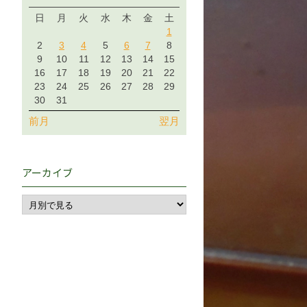
日
月
火
水
木
金
土
1
2
3
4
5
6
7
8
9
10
11
12
13
14
15
16
17
18
19
20
21
22
23
24
25
26
27
28
29
30
31
前月
翌月
アーカイブ