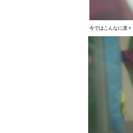
今ではこんなに凛々