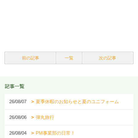
前の記事
一覧
次の記事
記事一覧
26/08/07
夏季休暇のお知らせと夏のユニフォーム
26/08/06
弾丸旅行
26/08/04
PM事業部の日常！