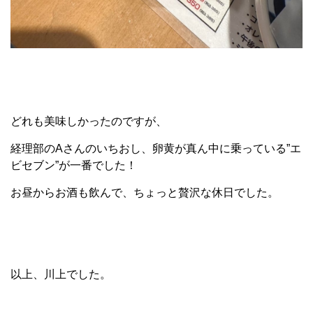
どれも美味しかったのですが、
経理部のAさんのいちおし、卵黄が真ん中に乗っている”エ
ビセブン”が一番でした！
お昼からお酒も飲んで、ちょっと贅沢な休日でした。
以上、川上でした。