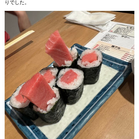
りでした。