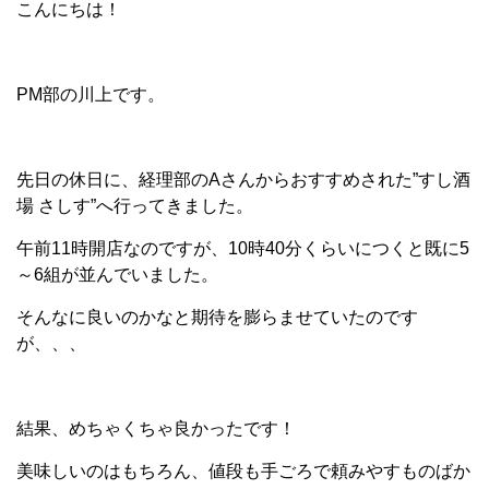
こんにちは！
PM部の川上です。
先日の休日に、経理部のAさんからおすすめされた”
すし酒
場 さしす
”へ行ってきました。
午前11時開店なのですが、10時40分くらいにつくと既に5
～6組が並んでいました。
そんなに良いのかなと期待を膨らませていたのです
が、、、
結果、めちゃくちゃ良かったです！
美味しいのはもちろん、値段も手ごろで頼みやすものばか