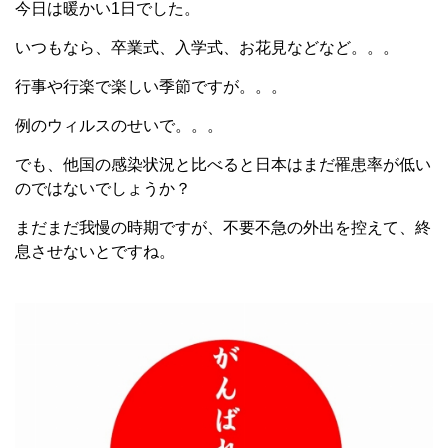
今日は暖かい1日でした。
いつもなら、卒業式、入学式、お花見などなど。。。
行事や行楽で楽しい季節ですが。。。
例のウィルスのせいで。。。
でも、他国の感染状況と比べると日本はまだ罹患率が低い
のではないでしょうか？
まだまだ我慢の時期ですが、不要不急の外出を控えて、終
息させないとですね。