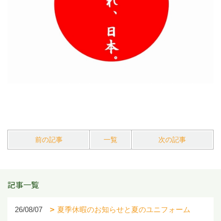
前の記事
一覧
次の記事
記事一覧
26/08/07
夏季休暇のお知らせと夏のユニフォーム