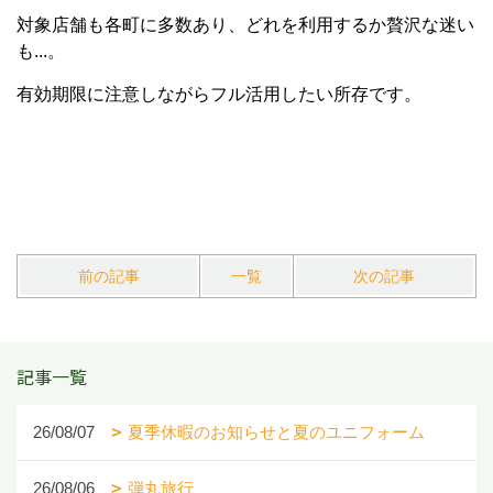
対象店舗も各町に多数あり、どれを利用するか贅沢な迷い
も...。
有効期限に注意しながらフル活用したい所存です。
前の記事
一覧
次の記事
記事一覧
26/08/07
夏季休暇のお知らせと夏のユニフォーム
26/08/06
弾丸旅行