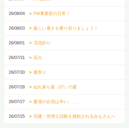
26/08/04
PM事業部の日常！
26/08/03
厳しい暑さを乗り切りましょう！
26/08/01
渓流釣り
26/07/31
花火
26/07/30
夏祭り
26/07/28
ぬれ落ち葉（57）の夏
26/07/27
夏場の合宿は辛い、、、
26/07/25
宅建・管理士試験を挑戦されるみなさんへ