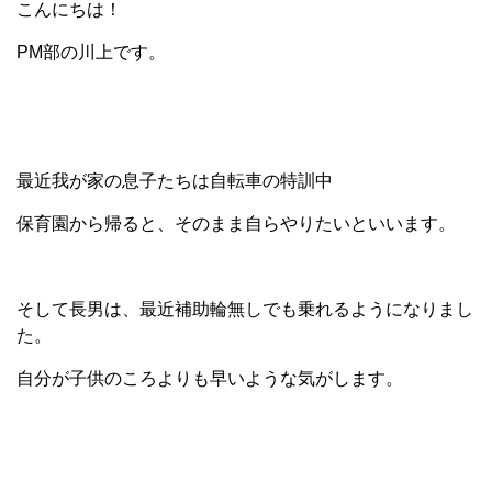
こんにちは！
PM部の川上です。
最近我が家の息子たちは自転車の特訓中
保育園から帰ると、そのまま自らやりたいといいます。
そして長男は、最近補助輪無しでも乗れるようになりまし
た。
自分が子供のころよりも早いような気がします。