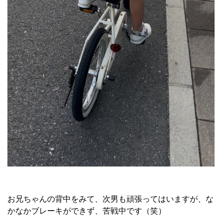
お兄ちゃんの背中をみて、次男も頑張ってはいますが、な
かなかブレーキができず、苦戦中です（笑）