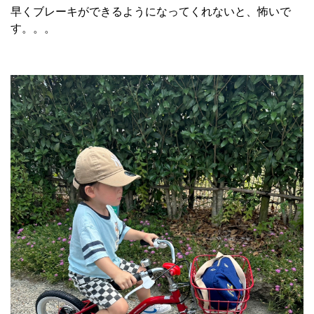
早くブレーキができるようになってくれないと、怖いで
す。。。