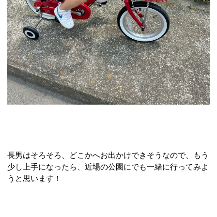
長男はそろそろ、どこかへお出かけできそうなので、もう
少し上手になったら、近場の公園にでも一緒に行ってみよ
うと思います！