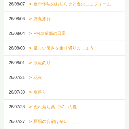
26/08/07
夏季休暇のお知らせと夏のユニフォーム
26/08/06
弾丸旅行
26/08/04
PM事業部の日常！
26/08/03
厳しい暑さを乗り切りましょう！
26/08/01
渓流釣り
26/07/31
花火
26/07/30
夏祭り
26/07/28
ぬれ落ち葉（57）の夏
26/07/27
夏場の合宿は辛い、、、