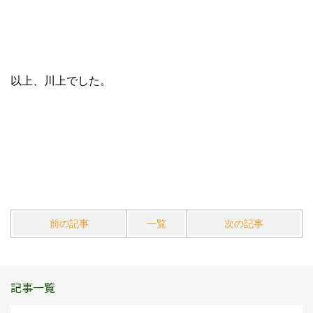
以上、川上でした。
前の記事
一覧
次の記事
記事一覧