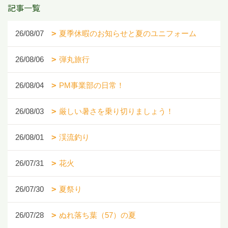
記事一覧
26/08/07
夏季休暇のお知らせと夏のユニフォーム
26/08/06
弾丸旅行
26/08/04
PM事業部の日常！
26/08/03
厳しい暑さを乗り切りましょう！
26/08/01
渓流釣り
26/07/31
花火
26/07/30
夏祭り
26/07/28
ぬれ落ち葉（57）の夏