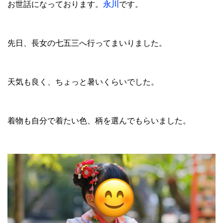
お世話になっております。
永川
です。
先日、長女の七五三へ行ってまいりました。
天気も良く、ちょっと暑いくらいでした。
着物も自分で着たい色、柄を選んでもらいました。