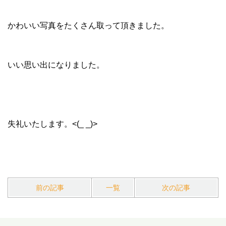
かわいい写真をたくさん取って頂きました。
いい思い出になりました。
失礼いたします。<(_ _)>
前の記事
一覧
次の記事