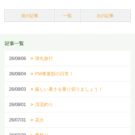
前の記事
一覧
次の記事
記事一覧
26/08/06
弾丸旅行
26/08/04
PM事業部の日常！
26/08/03
厳しい暑さを乗り切りましょう！
26/08/01
渓流釣り
26/07/31
花火