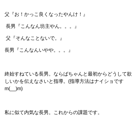
父『お！かっこ良くなったやんけ！』
長男『こんなん坊主やん。。。』
父『そんなことないで。』
長男『こんなんいやや。。。』
終始すねている長男。ならばちゃんと最初からどうして欲
しいかを伝えなさいと指導。(指導方法はナイショです
m(__)m)
私に似て内気な長男。これからの課題です。