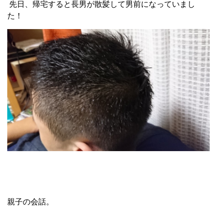
先日、帰宅すると長男が散髪して男前になっていまし
た！
親子の会話。