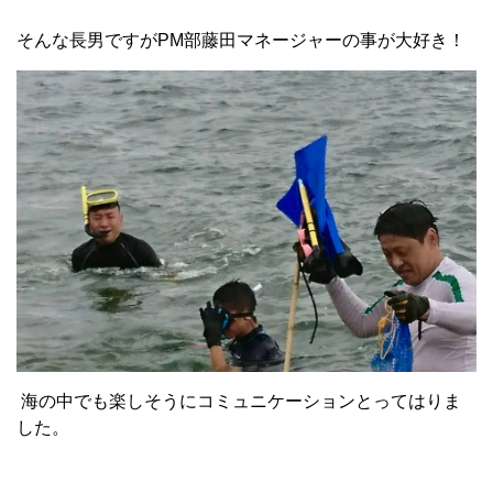
そんな長男ですがPM部藤田マネージャーの事が大好き！
海の中でも楽しそうにコミュニケーションとってはりま
した。