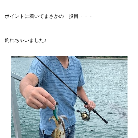
ポイントに着いてまさかの一投目・・・
釣れちゃいました♪