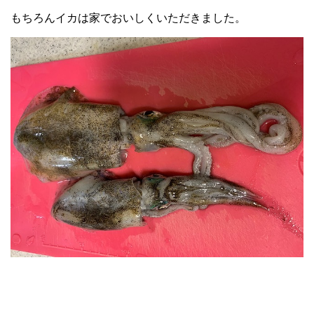
もちろんイカは家でおいしくいただきました。