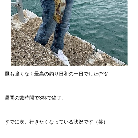
風も強くなく最高の釣り日和の一日でした(^^)/
昼間の数時間で3杯で終了。
すでに次、行きたくなっている状況です（笑）