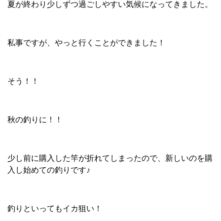
夏が終わり少しずつ過ごしやすい気候になってきました。
私事ですが、やっと行くことができました！
そう！！
秋の釣りに！！
少し前に購入した竿が折れてしまったので、新しいのを購
入し始めての釣りです♪
釣りといってもイカ狙い！