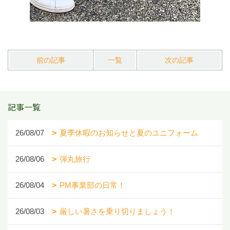
前の記事
一覧
次の記事
記事一覧
26/08/07
夏季休暇のお知らせと夏のユニフォーム
26/08/06
弾丸旅行
26/08/04
PM事業部の日常！
26/08/03
厳しい暑さを乗り切りましょう！