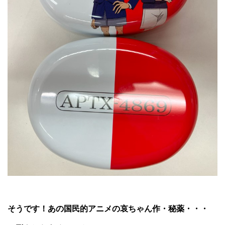
そうです！あの国民的アニメの哀ちゃん作・秘薬・・・