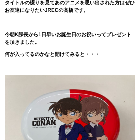
タイトルの綴りを見てあのアニメを思い出された方はぜひ
お友達になりたいJRECの高橋です。
今朝K課長から1日早いお誕生日のお祝いってプレゼント
を頂きました。
何が入ってるのかなと開けてみると・・・