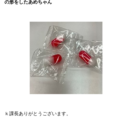
の形をしたあめちゃん
ｋ課長ありがとうございます。