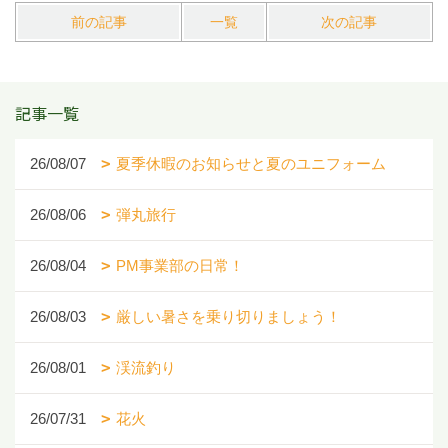
前の記事
一覧
次の記事
記事一覧
26/08/07
夏季休暇のお知らせと夏のユニフォーム
26/08/06
弾丸旅行
26/08/04
PM事業部の日常！
26/08/03
厳しい暑さを乗り切りましょう！
26/08/01
渓流釣り
26/07/31
花火