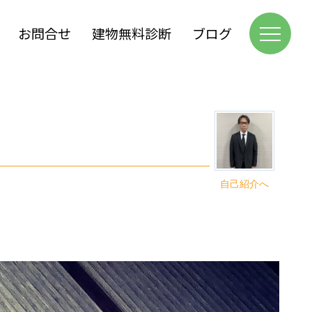
お問合せ
建物無料診断
ブログ
自己紹介へ