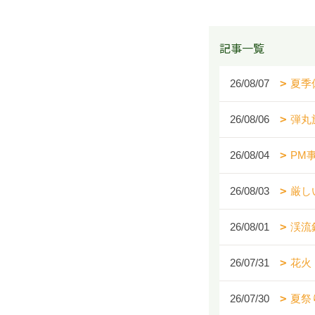
記事一覧
26/08/07
夏季
26/08/06
弾丸
26/08/04
PM
26/08/03
厳し
26/08/01
渓流
26/07/31
花火
26/07/30
夏祭