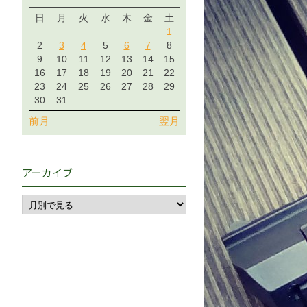
日
月
火
水
木
金
土
1
2
3
4
5
6
7
8
9
10
11
12
13
14
15
16
17
18
19
20
21
22
23
24
25
26
27
28
29
30
31
前月
翌月
アーカイブ