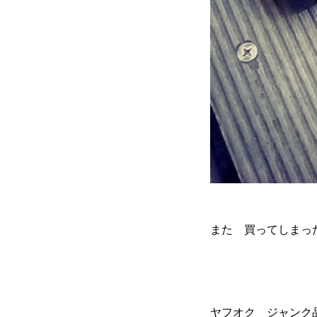
また 買ってしまっ
ヤフオク ジャンク