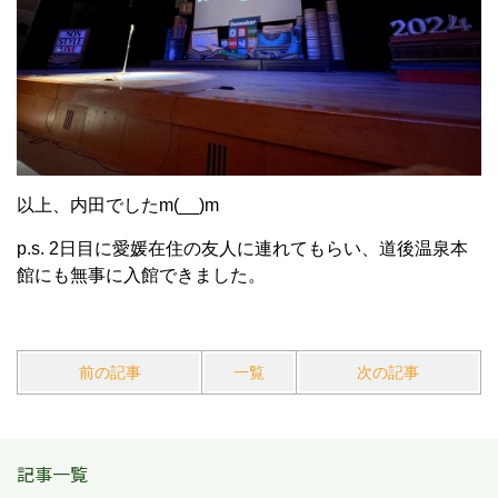
以上、内田でしたm(__)m
p.s. 2日目に愛媛在住の友人に連れてもらい、道後温泉本
館にも無事に入館できました。
前の記事
一覧
次の記事
記事一覧