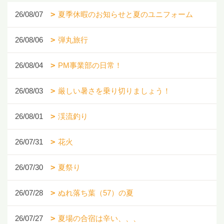
26/08/07
夏季休暇のお知らせと夏のユニフォーム
26/08/06
弾丸旅行
26/08/04
PM事業部の日常！
26/08/03
厳しい暑さを乗り切りましょう！
26/08/01
渓流釣り
26/07/31
花火
26/07/30
夏祭り
26/07/28
ぬれ落ち葉（57）の夏
26/07/27
夏場の合宿は辛い、、、