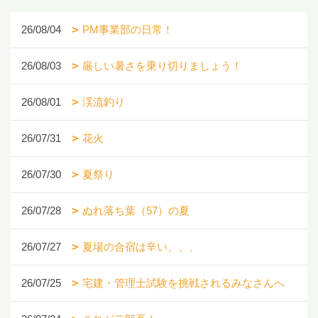
26/08/04
PM事業部の日常！
26/08/03
厳しい暑さを乗り切りましょう！
26/08/01
渓流釣り
26/07/31
花火
26/07/30
夏祭り
26/07/28
ぬれ落ち葉（57）の夏
26/07/27
夏場の合宿は辛い、、、
26/07/25
宅建・管理士試験を挑戦されるみなさんへ