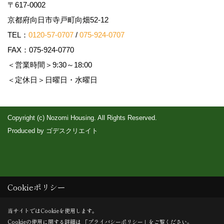
〒617-0002
京都府向日市寺戸町向畑52-12
TEL：
0120-57-0707
/
075-924-0707
FAX：075-924-0770
＜営業時間＞9:30～18:00
＜定休日＞日曜日・水曜日
Copyright (c) Nozomi Housing. All Rights Reserved.
Produced by
ゴデスクリエイト
Cookieポリシー
当サイトではCookieを使用します。
Cookieの使用に関する詳細は 「
プライバシーポリシー
」をご覧ください。