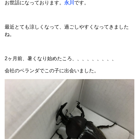
お世話になっております。
永川
です。
最近とても涼しくなって、過ごしやすくなってきました
ね。
2ヶ月前、暑くなり始めたころ、、、、、、、、、
会社のベランダでこの子に出会いました。