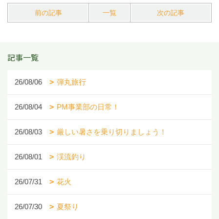
前の記事
一覧
次の記事
記事一覧
26/08/06
弾丸旅行
26/08/04
PM事業部の日常！
26/08/03
厳しい暑さを乗り切りましょう！
26/08/01
渓流釣り
26/07/31
花火
26/07/30
夏祭り