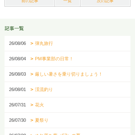
前の記事
一覧
次の記事
記事一覧
26/08/06
弾丸旅行
26/08/04
PM事業部の日常！
26/08/03
厳しい暑さを乗り切りましょう！
26/08/01
渓流釣り
26/07/31
花火
26/07/30
夏祭り