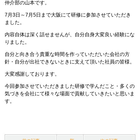
仲介部の山本です。
7月3日～7月5日まで大阪にて研修に参加させていただき
ました。
内容自体は深く話せませんが、自分自身大変良い経験にな
りました。
自分と向き合う貴重な時間を作っていただいた会社の方
針・自分が出社できないときに支えて頂いた社員の皆様。
大変感謝しております。
今回参加させていただきました研修で学んだこと・多くの
気づきを会社にて様々な場面で貢献していきたいと思いま
す。