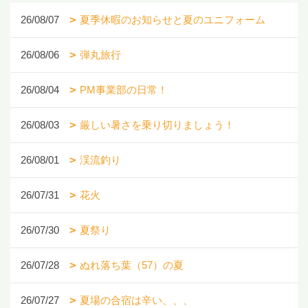
26/08/07
夏季休暇のお知らせと夏のユニフォーム
26/08/06
弾丸旅行
26/08/04
PM事業部の日常！
26/08/03
厳しい暑さを乗り切りましょう！
26/08/01
渓流釣り
26/07/31
花火
26/07/30
夏祭り
26/07/28
ぬれ落ち葉（57）の夏
26/07/27
夏場の合宿は辛い、、、