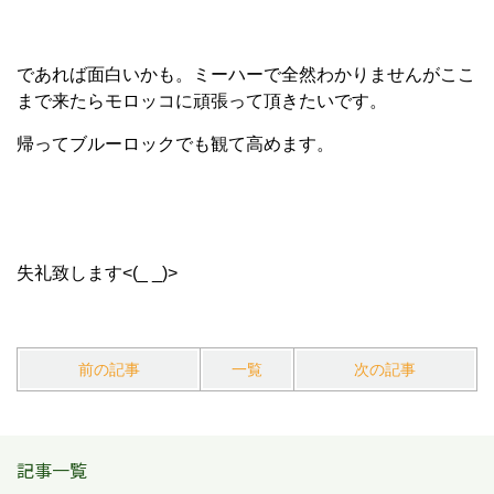
であれば面白いかも。ミーハーで全然わかりませんがここ
まで来たらモロッコに頑張って頂きたいです。
帰ってブルーロックでも観て高めます。
失礼致します<(_ _)>
前の記事
一覧
次の記事
記事一覧