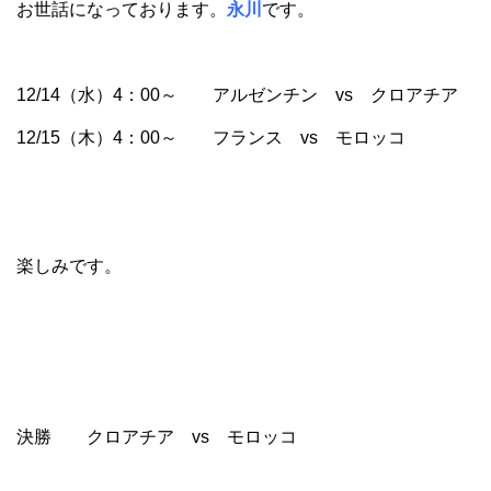
お世話になっております。
永川
です。
12/14（水）4：00～ アルゼンチン vs クロアチア
12/15（木）4：00～ フランス vs モロッコ
楽しみです。
決勝 クロアチア vs モロッコ