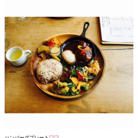
ハンバーグプレート
♡♡