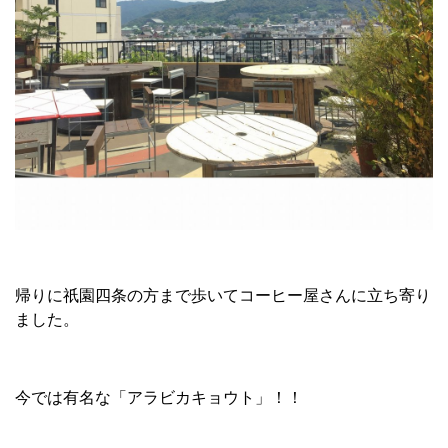
帰りに祇園四条の方まで歩いてコーヒー屋さんに立ち寄り
ました。
今では有名な「アラビカキョウト」！！