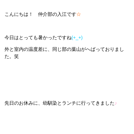
こんにちは！ 仲介部の入江です
☆
今日はとっても暑かったですね
(+_+)
外と室内の温度差に、同じ部の葉山がへばっておりまし
た。笑
先日のお休みに、幼馴染とランチに行ってきました
♪