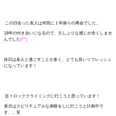
この日会った友人は何気に１年振りの再会でした。
18年の付き合いになるので、久しぶりな感じが全くしませ
んでした
(^^)
休日は友人と過ごすことが多く、とても良いリフレッシュ
になっています！
近々ロッククライミングに行こうと思っています！
来月はスピリチュアルな体験をしに行こうと計画中で
す、、笑