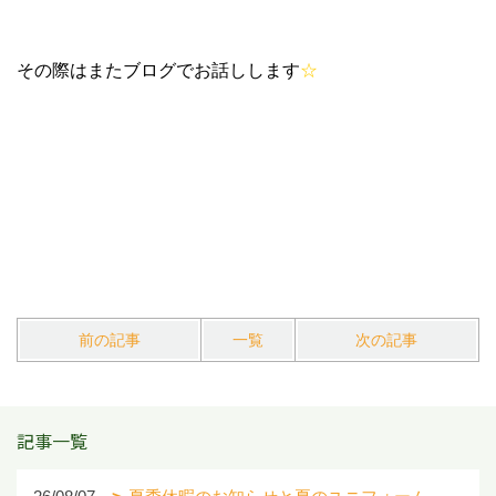
その際はまたブログでお話しします
☆
前の記事
一覧
次の記事
記事一覧