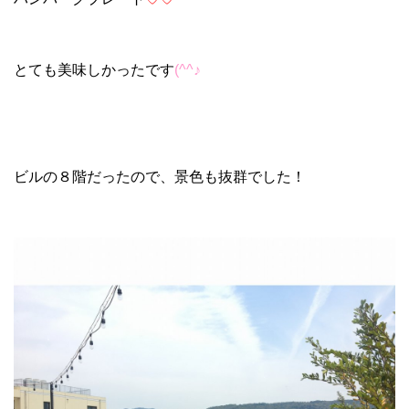
とても美味しかったです
(^^♪
ビルの８階だったので、景色も抜群でした！