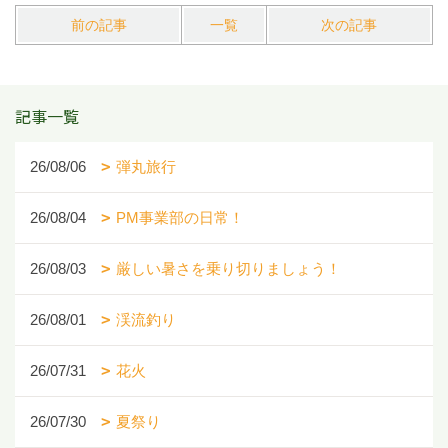
前の記事
一覧
次の記事
記事一覧
26/08/06
弾丸旅行
26/08/04
PM事業部の日常！
26/08/03
厳しい暑さを乗り切りましょう！
26/08/01
渓流釣り
26/07/31
花火
26/07/30
夏祭り