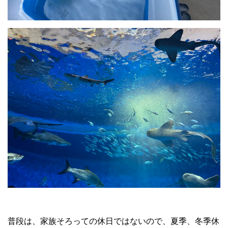
普段は、家族そろっての休日ではないので、夏季、冬季休