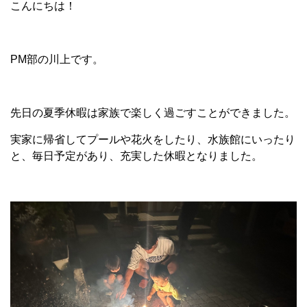
こんにちは！
PM部の川上です。
先日の夏季休暇は家族で楽しく過ごすことができました。
実家に帰省してプールや花火をしたり、水族館にいったり
と、毎日予定があり、充実した休暇となりました。