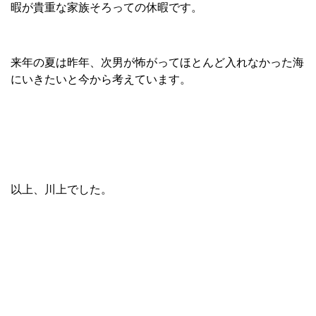
暇が貴重な家族そろっての休暇です。
来年の夏は昨年、次男が怖がってほとんど入れなかった海
にいきたいと今から考えています。
以上、川上でした。