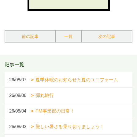
前の記事
一覧
次の記事
記事一覧
26/08/07
夏季休暇のお知らせと夏のユニフォーム
26/08/06
弾丸旅行
26/08/04
PM事業部の日常！
26/08/03
厳しい暑さを乗り切りましょう！