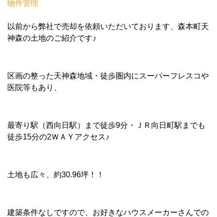
物件管理
以前から弊社で売却を依頼いただいております、森本町天
神森の土地のご紹介です♪
区画の整った天神森地域・徒歩圏内にスーパーフレスコや
医院等もあり、
最寄り駅（西向日駅）まで徒歩9分・ＪＲ向日町駅までも
徒歩15分の2ＷＡＹアクセス♪
土地も広々、約30.96坪！！
建築条件なしですので、お好きなハウスメーカーさんでの