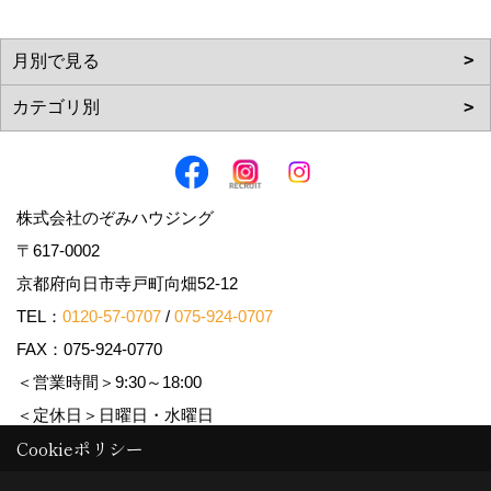
株式会社のぞみハウジング
〒617-0002
京都府向日市寺戸町向畑52-12
TEL：
0120-57-0707
/
075-924-0707
FAX：075-924-0770
＜営業時間＞9:30～18:00
＜定休日＞日曜日・水曜日
Cookieポリシー