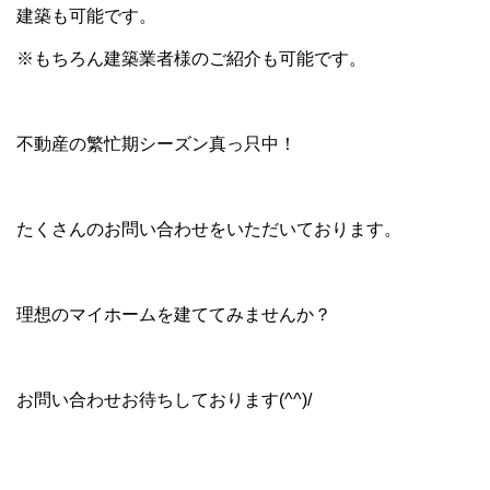
建築も可能です。
※もちろん建築業者様のご紹介も可能です。
不動産の繁忙期シーズン真っ只中！
たくさんのお問い合わせをいただいております。
理想のマイホームを建ててみませんか？
お問い合わせお待ちしております(^^)/