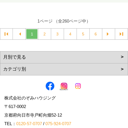
1ページ （全260ページ中）
1
2
3
4
5
6
株式会社のぞみハウジング
〒617-0002
京都府向日市寺戸町向畑52-12
TEL：
0120-57-0707
/
075-924-0707