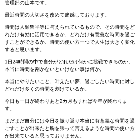
管理部の山本です。
最近時間の大切さを改めて痛感しております。
時間は人類皆平等に与えられているもので、その時間をど
れだけ有効に活用できるか、どれだけ有意義な時間を過ご
すことができるか、時間の使い方一つで人生は大きく変化
すると思います。
1日24時間の中で自分がどれだけ何かに挑戦できるのか、
本当に時間を割かないといけない事は何か。
本当にやりたいこと、叶えたい夢、過ごしたい時間に対し
どれだけ多くの時間を割けているか。
今日も一日が終わりあと2カ月もすれば今年が終わりま
す。
まだまだ自分には今日を振り返り本当に有意義な時間を過
ごすことが出来たと胸を張って言えるような時間の使い方
が出来ていると思っておりません。