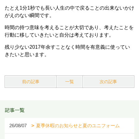
たとえ1分1秒でも長い人生の中で戻ることの出来ないかけ
がえのない瞬間です。
時間の持つ意味を考えることが大切であり、考えたことを
行動に移していきたいと自分は考えております。
残り少ない2017年余すことなく時間を有意義に使ってい
きたいと思います。
前の記事
一覧
次の記事
記事一覧
26/08/07
夏季休暇のお知らせと夏のユニフォーム