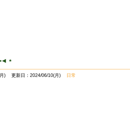
◂ ⋆
月)
更新日：2024/06/10(月)
日常