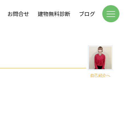
お問合せ
建物無料診断
ブログ
自己紹介へ