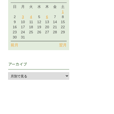
日
月
火
水
木
金
土
1
2
3
4
5
6
7
8
9
10
11
12
13
14
15
16
17
18
19
20
21
22
23
24
25
26
27
28
29
30
31
前月
翌月
アーカイブ