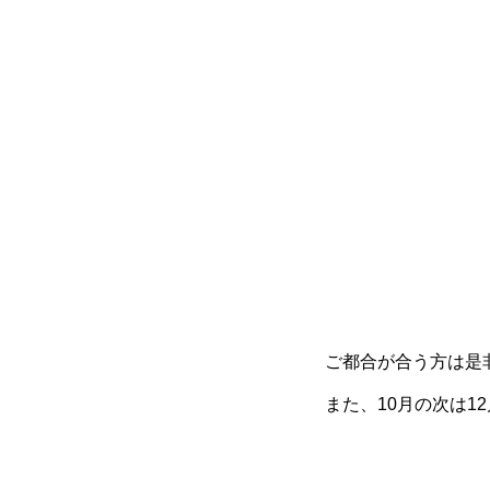
ご都合が合う方は是
また、10月の次は12