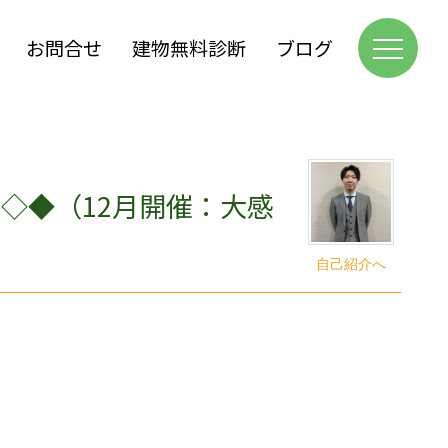
お問合せ
建物無料診断
ブログ
知らせ◇◆（12月開催：大感
自己紹介へ