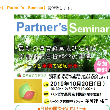
 Partner's Seminar】
開催致します。