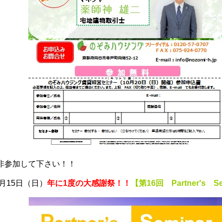
非参加して下さい！！
月15日（日）
年に1度の大感謝祭！！
【第16回 Partner's S