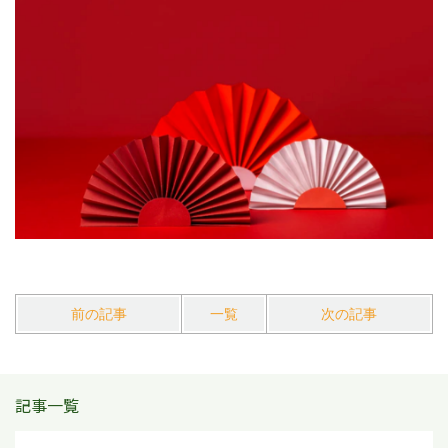
前の記事
一覧
次の記事
記事一覧