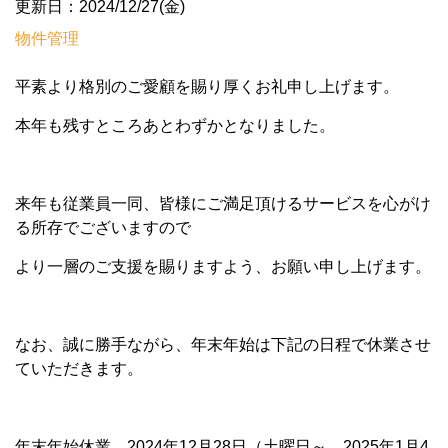
更新日：2024/12/27(金)
物件管理
平素より格別のご愛顧を賜り厚くお礼申し上げます。
本年も残すところあとわずかとなりました。
来年も従業員一同、皆様にご満足頂けるサービスを心がけ
る所存でございますので
より一層のご支援を賜りますよう、お願い申し上げます。
なお、誠に勝手ながら、年末年始は下記の日程で休業させ
ていただきます。
年末年始休業 2024年12月28日（土曜日～ 2025年1月4