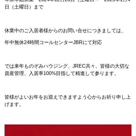
日（土曜日）まで
休業中のご入居者様からのお問い合せにつきましては、
年中無休24時間コールセンターJBRにて対応
では来年ものぞみハウジング、JREC共々、皆様の大切な
資産管理、入居率100%目指して精進して参ります。
皆様がよいお年をお迎えできますよう心からお祈り申し上
げます。