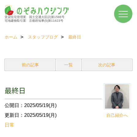
賃貸住宅管理業 国土交通大臣(2)第1586号
宅地建物取引業 京都府知事(5)第11623号
ホーム
スタッフブログ
最終日
前の記事
一覧
次の記事
最終日
公開日：2025/05/19(月)
更新日：2025/05/19(月)
自己紹介へ
日常