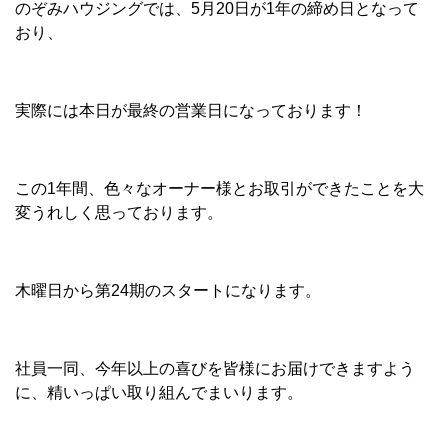
のぞみハウジングでは、5月20日が1年の締め日となって
おり、
実際には本日が最終の営業日になっております！
この1年間、色々なオーナー様とお取引ができたことを大
変うれしく思っております。
木曜日から第24期のスタートになります。
社員一同、今年以上の喜びを皆様にお届けできますよう
に、精いっぱい取り組んでまいります。