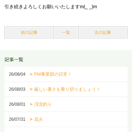
引き続きよろしくお願いいたしますm(_ _)m
前の記事
一覧
次の記事
記事一覧
26/08/04
PM事業部の日常！
26/08/03
厳しい暑さを乗り切りましょう！
26/08/01
渓流釣り
26/07/31
花火