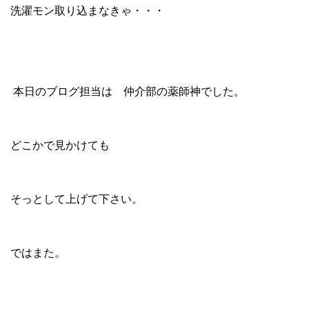
洗濯モン取り込まなきゃ・・・
本日のブログ担当は 仲介部の薬師神でした。
どこかで見かけても
そっとして上げて下さい。
ではまた。