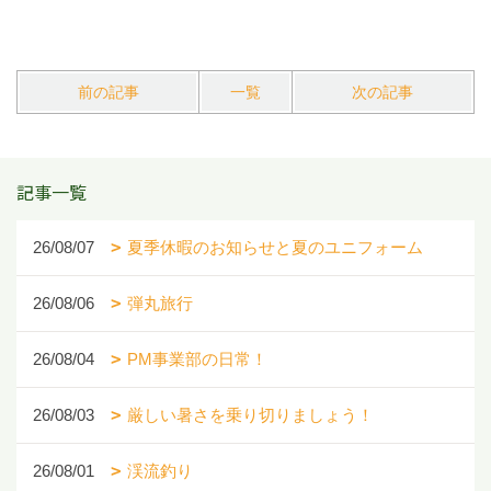
前の記事
一覧
次の記事
記事一覧
26/08/07
夏季休暇のお知らせと夏のユニフォーム
26/08/06
弾丸旅行
26/08/04
PM事業部の日常！
26/08/03
厳しい暑さを乗り切りましょう！
26/08/01
渓流釣り