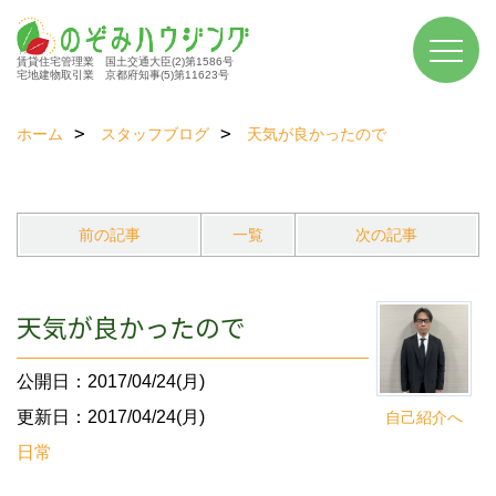
賃貸住宅管理業 国土交通大臣(2)第1586号
宅地建物取引業 京都府知事(5)第11623号
ホーム
スタッフブログ
天気が良かったので
前の記事
一覧
次の記事
天気が良かったので
公開日：2017/04/24(月)
更新日：2017/04/24(月)
自己紹介へ
日常