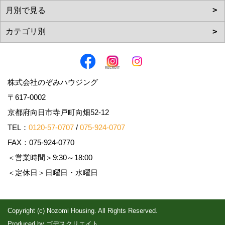
株式会社のぞみハウジング
〒617-0002
京都府向日市寺戸町向畑52-12
TEL：
0120-57-0707
/
075-924-0707
FAX：075-924-0770
＜営業時間＞9:30～18:00
＜定休日＞日曜日・水曜日
Copyright (c) Nozomi Housing. All Rights Reserved.
Produced by
ゴデスクリエイト