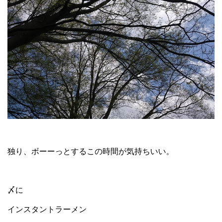
独り、ボーーっとするこの時間が気持ちいい。
〆に
インスタントラーメン