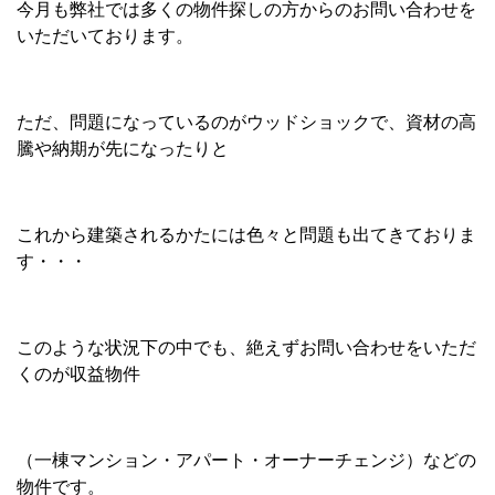
今月も弊社では多くの物件探しの方からのお問い合わせを
いただいております。
ただ、問題になっているのがウッドショックで、資材の高
騰や納期が先になったりと
これから建築されるかたには色々と問題も出てきておりま
す・・・
このような状況下の中でも、絶えずお問い合わせをいただ
くのが収益物件
（一棟マンション・アパート・オーナーチェンジ）などの
物件です。