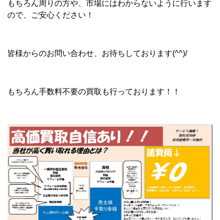
もちろん周りの方や、市場にはわからないように行います
ので、ご安心ください！
皆様からのお問い合わせ、お待ちしております(^^)/
もちろん手数料不要の買取も行っております！！