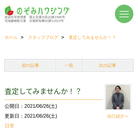
賃貸住宅管理業 国土交通大臣(2)第1586号
宅地建物取引業 京都府知事(5)第11623号
ホーム
スタッフブログ
査定してみませんか！？
前の記事
一覧
次の記事
査定してみませんか！？
公開日：2021/06/26(土)
更新日：2021/06/26(土)
自己紹介へ
日常