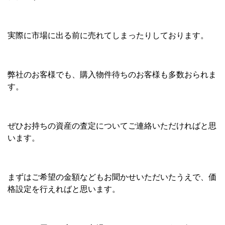
実際に市場に出る前に売れてしまったりしております。
弊社のお客様でも、購入物件待ちのお客様も多数おられま
す。
ぜひお持ちの資産の査定についてご連絡いただければと思
います。
まずはご希望の金額などもお聞かせいただいたうえで、価
格設定を行えればと思います。