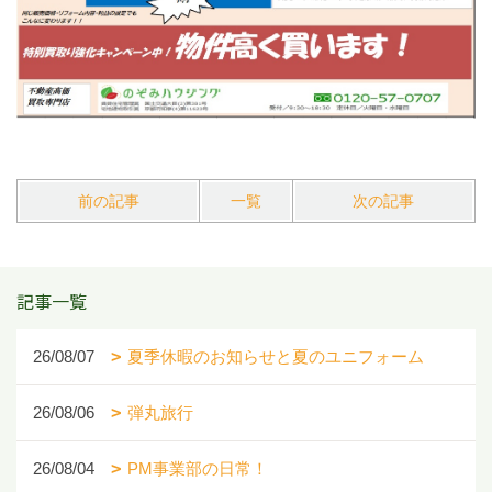
前の記事
一覧
次の記事
記事一覧
26/08/07
夏季休暇のお知らせと夏のユニフォーム
26/08/06
弾丸旅行
26/08/04
PM事業部の日常！