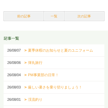
前の記事
一覧
次の記事
記事一覧
26/08/07
夏季休暇のお知らせと夏のユニフォーム
26/08/06
弾丸旅行
26/08/04
PM事業部の日常！
26/08/03
厳しい暑さを乗り切りましょう！
26/08/01
渓流釣り