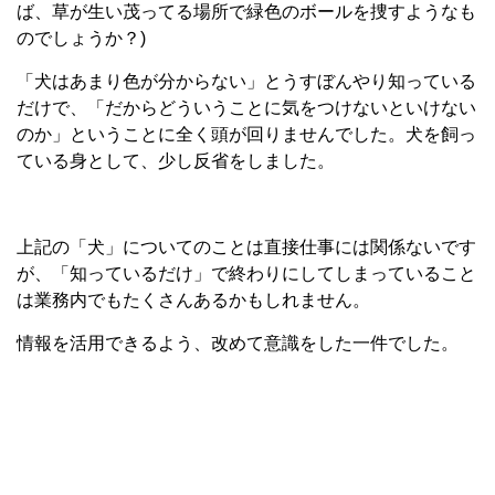
ば、草が生い茂ってる場所で緑色のボールを捜すようなも
のでしょうか？)
「犬はあまり色が分からない」とうすぼんやり知っている
だけで、「だからどういうことに気をつけないといけない
のか」ということに全く頭が回りませんでした。犬を飼っ
ている身として、少し反省をしました。
上記の「犬」についてのことは直接仕事には関係ないです
が、「知っているだけ」で終わりにしてしまっていること
は業務内でもたくさんあるかもしれません。
情報を活用できるよう、改めて意識をした一件でした。