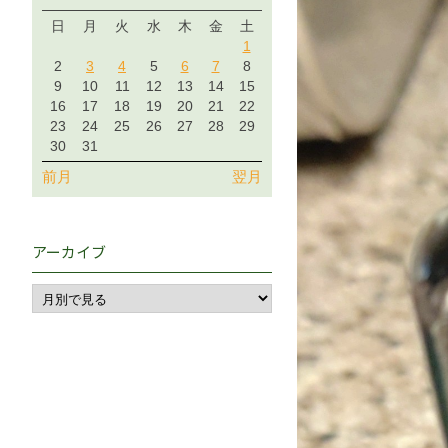
日
月
火
水
木
金
土
1
2
3
4
5
6
7
8
9
10
11
12
13
14
15
16
17
18
19
20
21
22
23
24
25
26
27
28
29
30
31
前月
翌月
アーカイブ