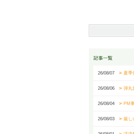
記事一覧
26/08/07
夏季
26/08/06
弾丸
26/08/04
PM
26/08/03
厳し
26/08/01
渓流