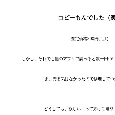
コピーもんでした（
査定価格300円(T_T)
しかし、それでも他のアプリで調べると数千円つ
ま、売る気はなかったので修理してつ
どうしても、欲しい！って方はご連絡