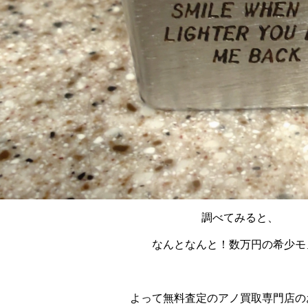
調べてみると、
なんとなんと！数万円の希少モ
よって無料査定のアノ買取専門店の