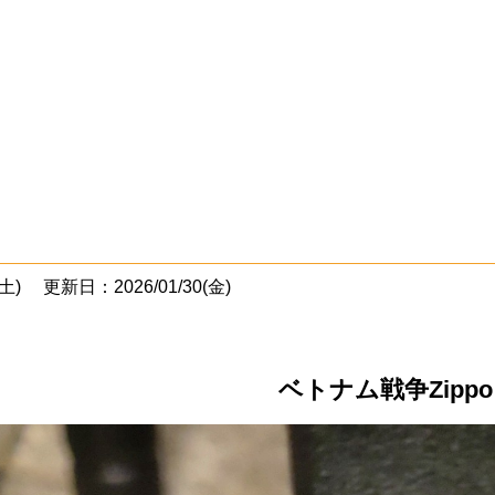
土)
更新日：2026/01/30(金)
ベトナム戦争Zippo