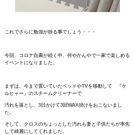
これでさらに勉強が捗る事でしょう・・・
今回、コロナ自粛が続く中、何やかんやで一家で楽しめる
イベントになりました。
まずは、今まで置いていたベッドやTVを移動して 『ケ
ルヒャー』のスチームクリーナーで
汚れを落とし、3日かけて3回WAX掛けをおこないまし
た。
そして、クロスのちょっとした汚れも妻と子供たちが率先
して綺麗にしてくれました。