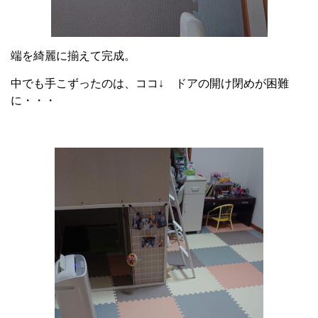
端を綺麗に揃えて完成。
中でも手こずったのは、ココ↓ ドアの開け閉めが困難
に・・・