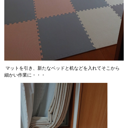
マットを引き、新たなベッドと机などを入れてそこから
細かい作業に・・・