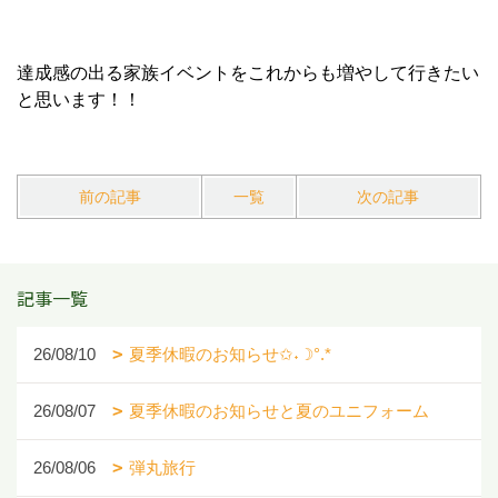
達成感の出る家族イベントをこれからも増やして行きたい
と思います！！
前の記事
一覧
次の記事
記事一覧
26/08/10
夏季休暇のお知らせ✩˖☽°.*
26/08/07
夏季休暇のお知らせと夏のユニフォーム
26/08/06
弾丸旅行