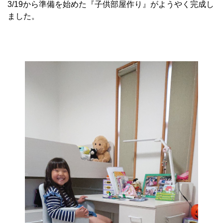
3/19から準備を始めた『子供部屋作り』がようやく完成し
ました。