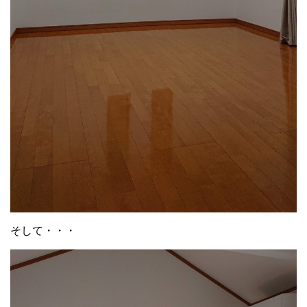
そして・・・