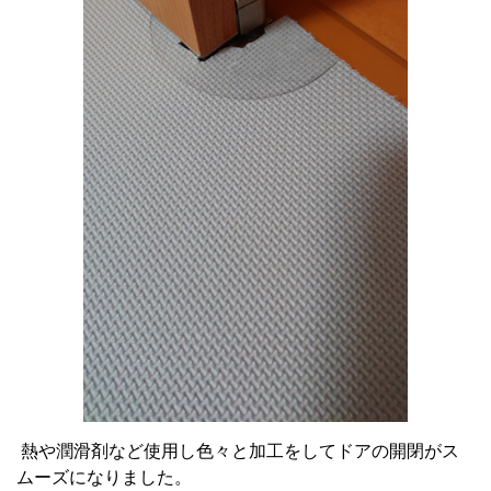
熱や潤滑剤など使用し色々と加工をしてドアの開閉がス
ムーズになりました。