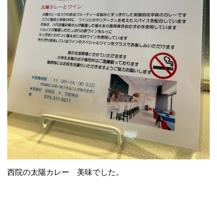
西院の太陽カレー 美味でした。