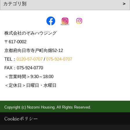
株式会社のぞみハウジング
〒617-0002
京都府向日市寺戸町向畑52-12
TEL：
0120-57-0707
/
075-924-0707
FAX：075-924-0770
＜営業時間＞9:30～18:00
＜定休日＞日曜日・水曜日
Copyright (c) Nozomi Housing. All Rights Reserved.
Produced by
ゴデスクリエイト
Cookieポリシー