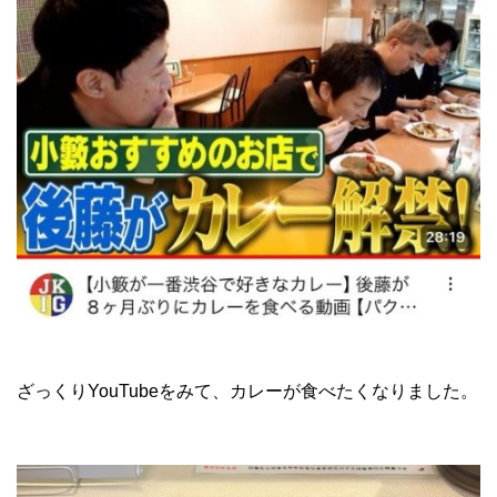
ざっくりYouTubeをみて、カレーが食べたくなりました。