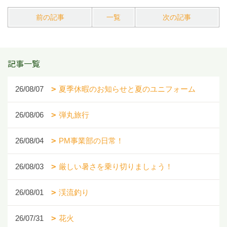
前の記事
一覧
次の記事
記事一覧
26/08/07
夏季休暇のお知らせと夏のユニフォーム
26/08/06
弾丸旅行
26/08/04
PM事業部の日常！
26/08/03
厳しい暑さを乗り切りましょう！
26/08/01
渓流釣り
26/07/31
花火