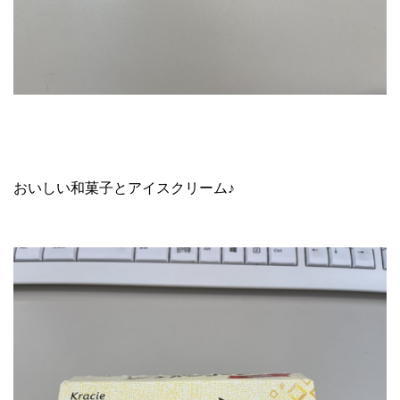
おいしい和菓子とアイスクリーム♪