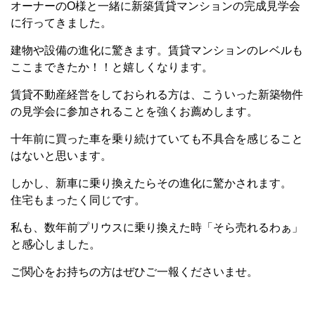
オーナーのO様と一緒に新築賃貸マンションの完成見学会
に行ってきました。
建物や設備の進化に驚きます。賃貸マンションのレベルも
ここまできたか！！と嬉しくなります。
賃貸不動産経営をしておられる方は、こういった新築物件
の見学会に参加されることを強くお薦めします。
十年前に買った車を乗り続けていても不具合を感じること
はないと思います。
しかし、新車に乗り換えたらその進化に驚かされます。
住宅もまったく同じです。
私も、数年前プリウスに乗り換えた時「そら売れるわぁ」
と感心しました。
ご関心をお持ちの方はぜひご一報くださいませ。