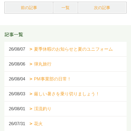
前の記事
一覧
次の記事
記事一覧
26/08/07
夏季休暇のお知らせと夏のユニフォーム
26/08/06
弾丸旅行
26/08/04
PM事業部の日常！
26/08/03
厳しい暑さを乗り切りましょう！
26/08/01
渓流釣り
26/07/31
花火