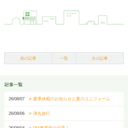
前の記事
一覧
次の記事
記事一覧
26/08/07
夏季休暇のお知らせと夏のユニフォーム
26/08/06
弾丸旅行
26/08/04
PM事業部の日常！