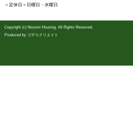
＜定休日＞日曜日・水曜日
Copyright (c) Nozomi Housing. All Rights Reserved.
Produced by
ゴデスクリエイト