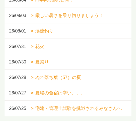
26/08/03
厳しい暑さを乗り切りましょう！
26/08/01
渓流釣り
26/07/31
花火
26/07/30
夏祭り
26/07/28
ぬれ落ち葉（57）の夏
26/07/27
夏場の合宿は辛い、、、
26/07/25
宅建・管理士試験を挑戦されるみなさんへ