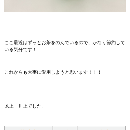
ここ最近はずっとお茶をのんでいるので、かなり節約して
いる気分です！
これからも大事に愛用しようと思います！！！
以上 川上でした。