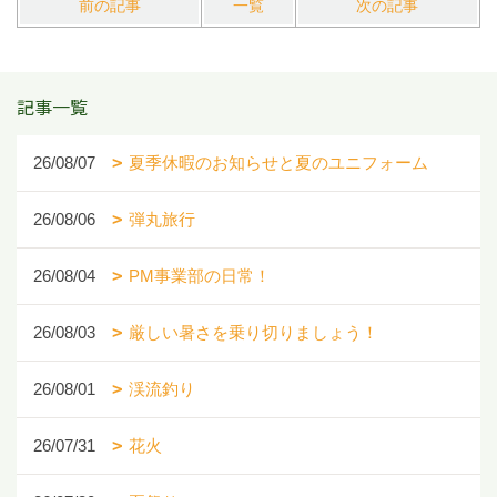
前の記事
一覧
次の記事
記事一覧
26/08/07
夏季休暇のお知らせと夏のユニフォーム
26/08/06
弾丸旅行
26/08/04
PM事業部の日常！
26/08/03
厳しい暑さを乗り切りましょう！
26/08/01
渓流釣り
26/07/31
花火