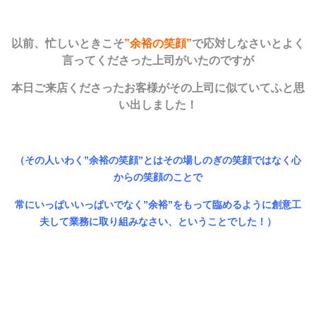
以前、忙しいときこそ
”余裕の笑顔”
で応対しなさいとよく
言ってくださった上司がいたのですが
本日ご来店くださったお客様がその上司に似ていてふと思
い出しました！
（その人いわく”余裕の笑顔”とはその場しのぎの笑顔ではなく心
からの笑顔のことで
常にいっぱいいっぱいでなく”余裕”をもって臨めるように創意工
夫して業務に取り組みなさい、ということでした！）