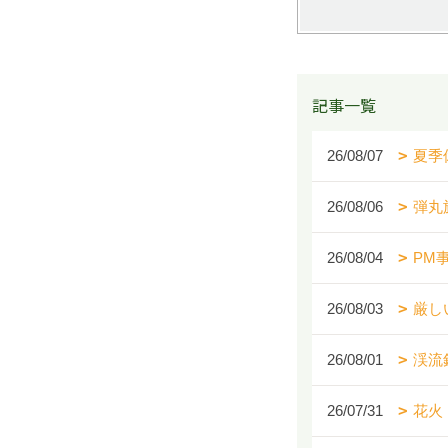
記事一覧
26/08/07
夏季
26/08/06
弾丸
26/08/04
PM
26/08/03
厳し
26/08/01
渓流
26/07/31
花火