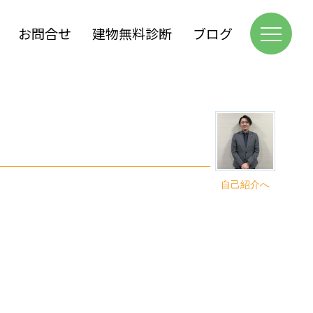
お問合せ
建物無料診断
ブログ
自己紹介へ