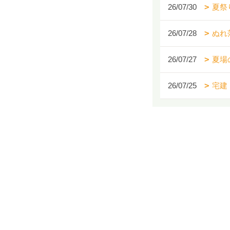
26/07/30
夏祭
26/07/28
ぬれ
26/07/27
夏場
26/07/25
宅建