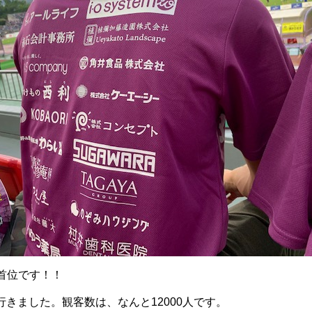
首位です！！
きました。観客数は、なんと12000人です。