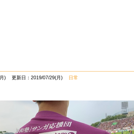
月)
更新日：2019/07/29(月)
日常