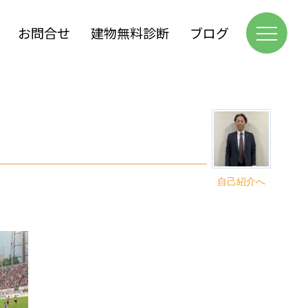
お問合せ
建物無料診断
ブログ
自己紹介へ