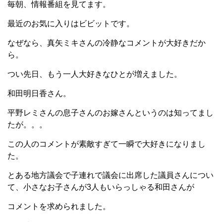
毎朝、情報番組を見てます。
最近のお気に入りはビビットです。
なぜなら、真矢ミキさんの冷静なコメントが大好きだか
ら。
つい先日、もう一人大好きなひとが増えました。
和田明日香さん。
平野レミさんの息子さんのお嫁さんというのは知ってまし
たが。。。
この人のコメントが素敵すぎて一瞬で大好きになりまし
た。
とある地方議会で子連れで議会に出席した議員さんについ
て、小さなお子さんが3人もいらっしゃる和田さんが
コメントを求められました。