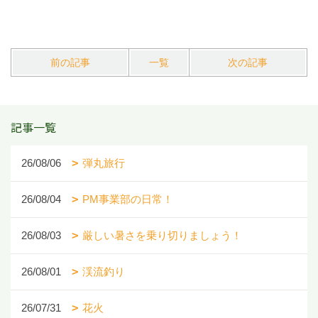
前の記事
一覧
次の記事
記事一覧
26/08/06
弾丸旅行
26/08/04
PM事業部の日常！
26/08/03
厳しい暑さを乗り切りましょう！
26/08/01
渓流釣り
26/07/31
花火