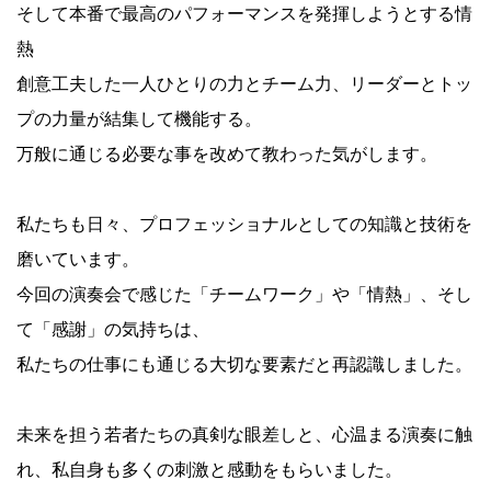
そして本番で最高のパフォーマンスを発揮しようとする情
熱
創意工夫した一人ひとりの力とチーム力、リーダーとトッ
プの力量が結集して機能する。
万般に通じる必要な事を改めて教わった気がします。
私たちも日々、プロフェッショナルとしての知識と技術を
磨いています。
今回の演奏会で感じた「チームワーク」や「情熱」、そし
て「感謝」の気持ちは、
私たちの仕事にも通じる大切な要素だと再認識しました。
未来を担う若者たちの真剣な眼差しと、心温まる演奏に触
れ、私自身も多くの刺激と感動をもらいました。