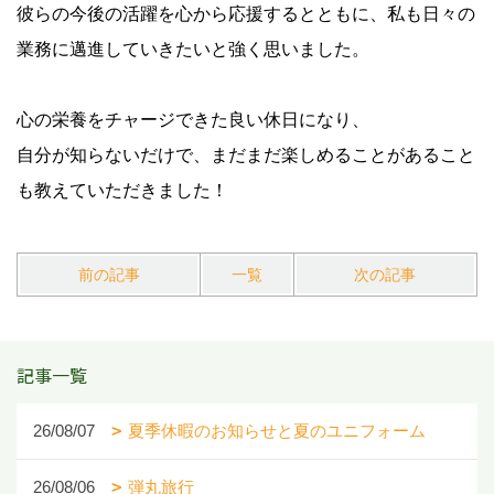
彼らの今後の活躍を心から応援するとともに、私も日々の
業務に邁進していきたいと強く思いました。
心の栄養をチャージできた良い休日になり、
自分が知らないだけで、まだまだ楽しめることがあること
も教えていただきました！
前の記事
一覧
次の記事
記事一覧
26/08/07
夏季休暇のお知らせと夏のユニフォーム
26/08/06
弾丸旅行