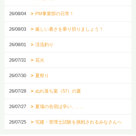
26/08/04
PM事業部の日常！
26/08/03
厳しい暑さを乗り切りましょう！
26/08/01
渓流釣り
26/07/31
花火
26/07/30
夏祭り
26/07/28
ぬれ落ち葉（57）の夏
26/07/27
夏場の合宿は辛い、、、
26/07/25
宅建・管理士試験を挑戦されるみなさんへ