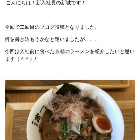
こんにちは！新入社員の新城です！
今回で二回目のブログ投稿となりました。
何を書き込もうかなと迷いましたが、、、
今回は入社前に食べた京都のラーメンを紹介したいと思い
ます（＾＾）/