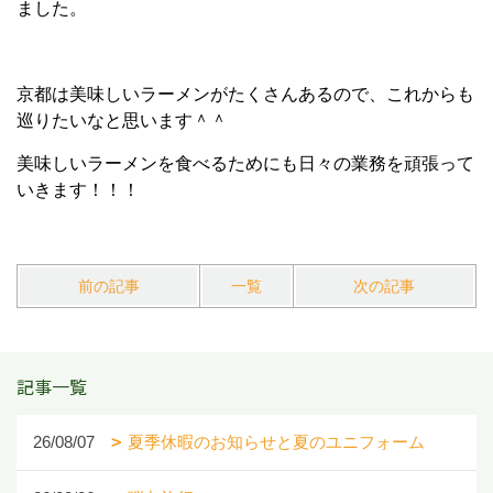
ました。
京都は美味しいラーメンがたくさんあるので、これからも
巡りたいなと思います＾＾
美味しいラーメンを食べるためにも日々の業務を頑張って
いきます！！！
前の記事
一覧
次の記事
記事一覧
26/08/07
夏季休暇のお知らせと夏のユニフォーム