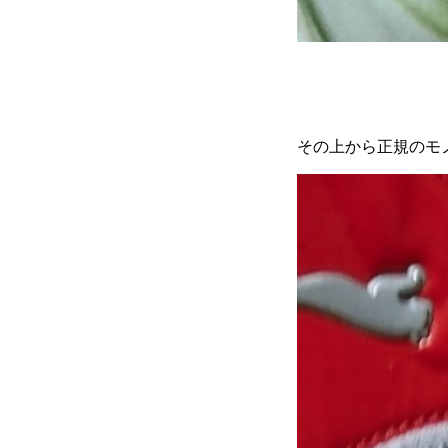
その上から正規のモ