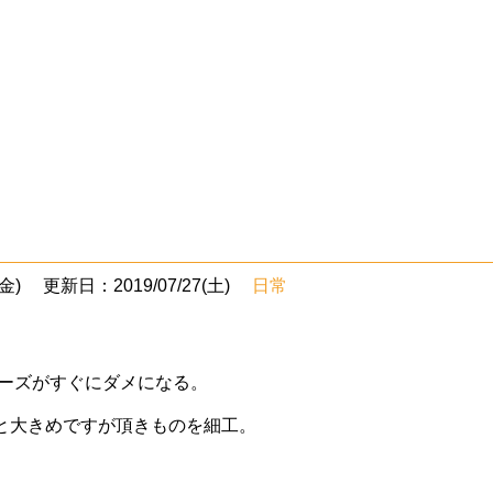
金)
更新日：2019/07/27(土)
日常
ーズがすぐにダメになる。
と大きめですが頂きものを細工。