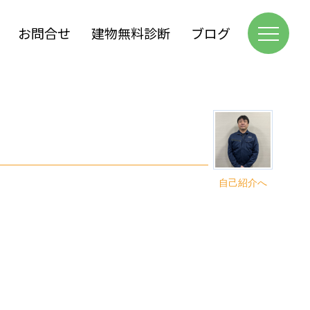
お問合せ
建物無料診断
ブログ
自己紹介へ