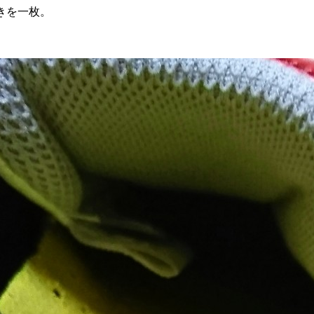
きを一枚。