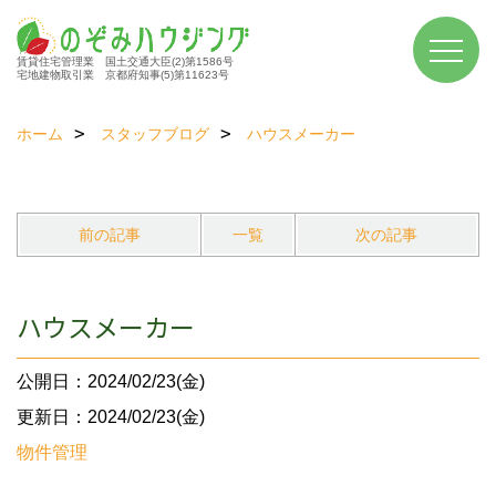
賃貸住宅管理業 国土交通大臣(2)第1586号
宅地建物取引業 京都府知事(5)第11623号
ホーム
スタッフブログ
ハウスメーカー
前の記事
一覧
次の記事
ハウスメーカー
公開日：2024/02/23(金)
更新日：2024/02/23(金)
物件管理