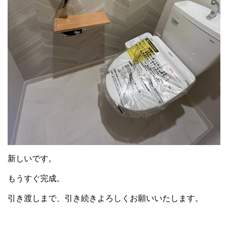
新しいです。
もうすぐ完成。
引き渡しまで、引き続きよろしくお願いいたします。