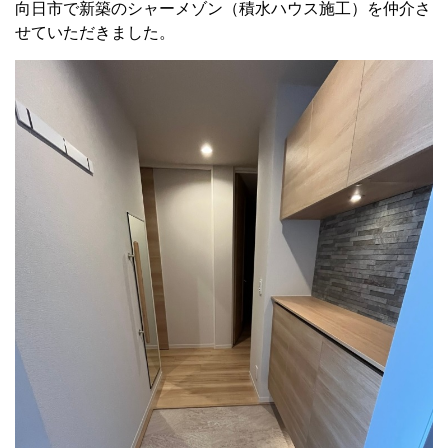
向日市で新築のシャーメゾン（積水ハウス施工）を仲介さ
せていただきました。