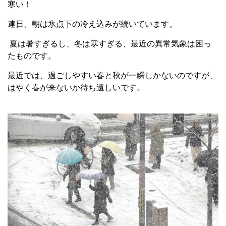
寒い！
連日、朝は氷点下の冷え込みが続いています。
夏は暑すぎるし、冬は寒すぎる、最近の異常気象は困っ
たものです。
最近では、過ごしやすい春と秋が一瞬しかないのですが、
はやく春が来ないか待ち遠しいです。