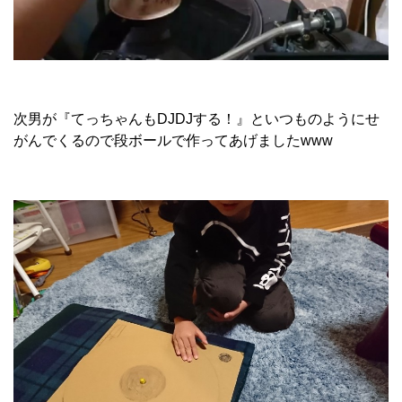
次男が『てっちゃんもDJDJする！』といつものようにせ
がんでくるので段ボールで作ってあげましたwww