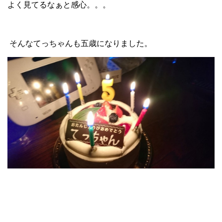
よく見てるなぁと感心。。。
そんなてっちゃんも五歳になりました。