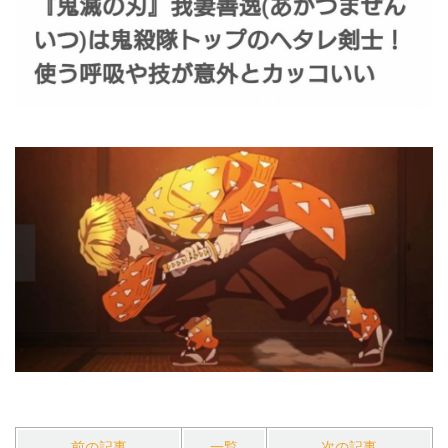
前の記事
一覧
次の記事