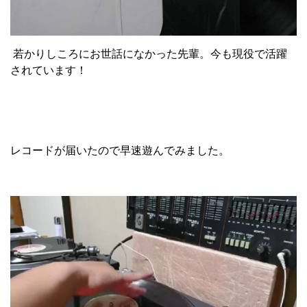
若かりしころにお世話になかった先輩。今も現役で活躍
されています！
レコードが届いたので早速遊んでみました。