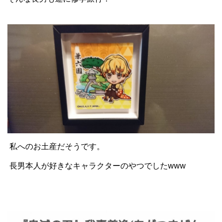
私へのお土産だそうです。
長男本人が好きなキャラクターのやつでしたwww