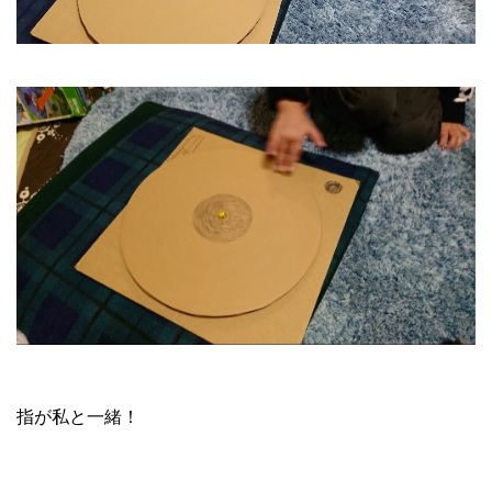
指が私と一緒！