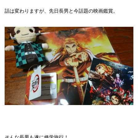
話は変わりますが、先日長男と今話題の映画鑑賞。
そんな長男も遂に修学旅行！