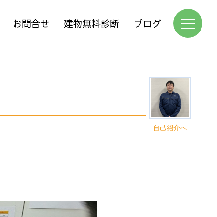
お問合せ
建物無料診断
ブログ
自己紹介へ