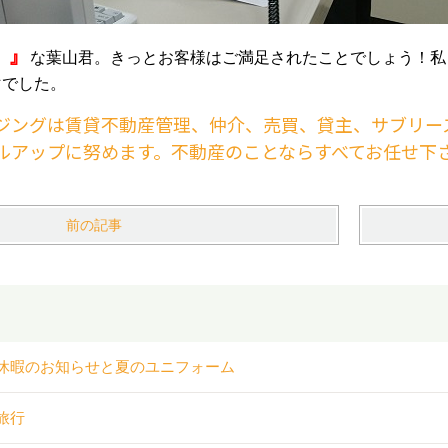
！』
な葉山君。きっとお客様はご満足されたことでしょう！私
マでした。
ジングは賃貸不動産管理、仲介、売買、貸主、サブリー
ルアップに努めます。不動産のことならすべてお任せ下
前の記事
休暇のお知らせと夏のユニフォーム
旅行