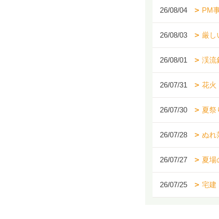
26/08/04
PM
26/08/03
厳し
26/08/01
渓流
26/07/31
花火
26/07/30
夏祭
26/07/28
ぬれ
26/07/27
夏場
26/07/25
宅建