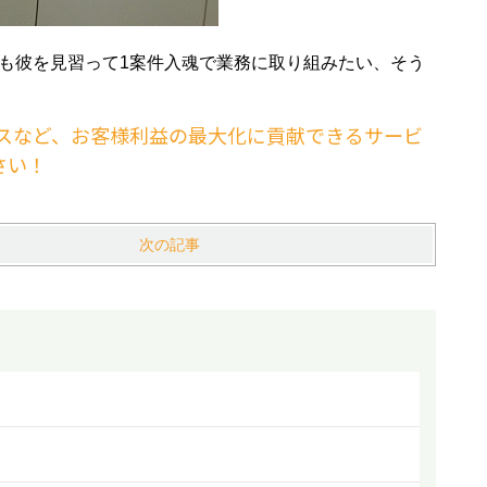
も彼を見習って1案件入魂で業務に取り組みたい、そう
スなど、お客様利益の最大化に貢献できるサービ
さい！
次の記事