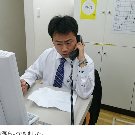
が和らいできました。