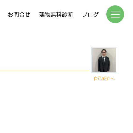
お問合せ
建物無料診断
ブログ
自己紹介へ