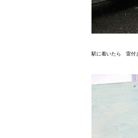
駅に着いたら 雷付