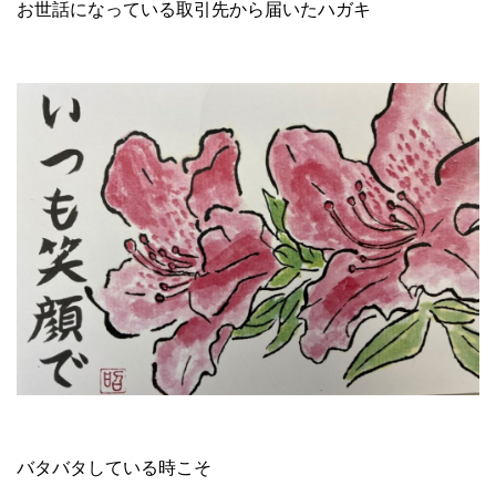
お世話になっている取引先から届いたハガキ
バタバタしている時こそ