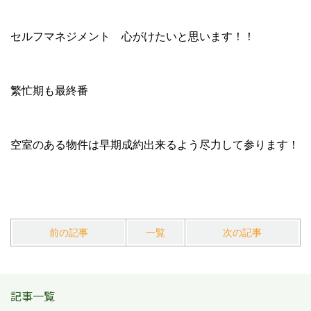
セルフマネジメント 心がけたいと思います！！
繁忙期も最終番
空室のある物件は早期成約出来るよう尽力して参ります！
前の記事
一覧
次の記事
記事一覧