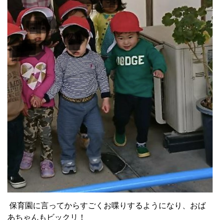
保育園に言ってからすごくお喋りするようになり、おば
あちゃんもビックリ！