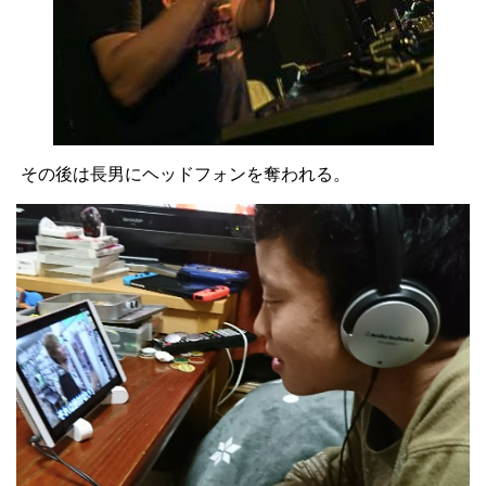
その後は長男にヘッドフォンを奪われる。