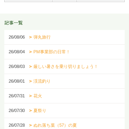
記事一覧
26/08/06
弾丸旅行
26/08/04
PM事業部の日常！
26/08/03
厳しい暑さを乗り切りましょう！
26/08/01
渓流釣り
26/07/31
花火
26/07/30
夏祭り
26/07/28
ぬれ落ち葉（57）の夏