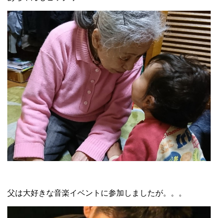
父は大好きな音楽イベントに参加しましたが。。。