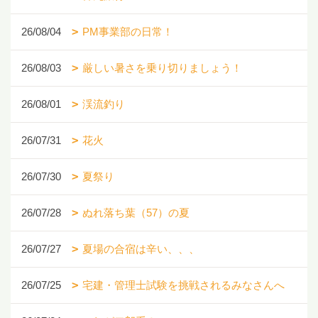
26/08/04
PM事業部の日常！
26/08/03
厳しい暑さを乗り切りましょう！
26/08/01
渓流釣り
26/07/31
花火
26/07/30
夏祭り
26/07/28
ぬれ落ち葉（57）の夏
26/07/27
夏場の合宿は辛い、、、
26/07/25
宅建・管理士試験を挑戦されるみなさんへ