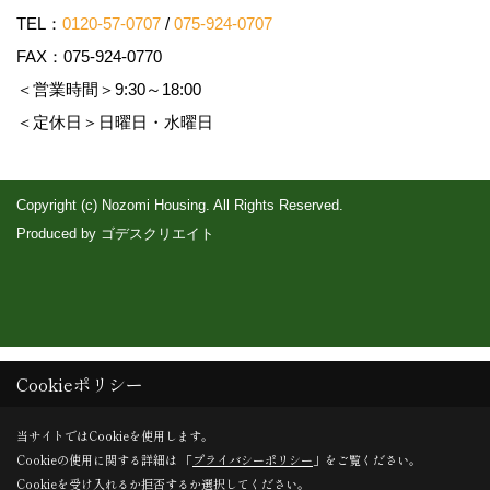
TEL：
0120-57-0707
/
075-924-0707
FAX：075-924-0770
＜営業時間＞9:30～18:00
＜定休日＞日曜日・水曜日
Copyright (c) Nozomi Housing. All Rights Reserved.
Produced by
ゴデスクリエイト
Cookieポリシー
当サイトではCookieを使用します。
Cookieの使用に関する詳細は 「
プライバシーポリシー
」をご覧ください。
Cookieを受け入れるか拒否するか選択してください。