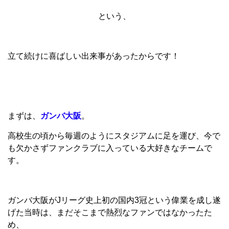
という、
立て続けに喜ばしい出来事があったからです！
まずは、
ガンバ大阪
。
高校生の頃から毎週のようにスタジアムに足を運び、今で
も欠かさずファンクラブに入っている大好きなチームで
す。
ガンバ大阪がJリーグ史上初の国内3冠という偉業を成し遂
げた当時は、まだそこまで熱烈なファンではなかったた
め、