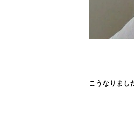
こうなりまし