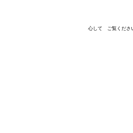
心して ご覧くだ