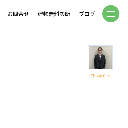
お問合せ
建物無料診断
ブログ
自己紹介へ