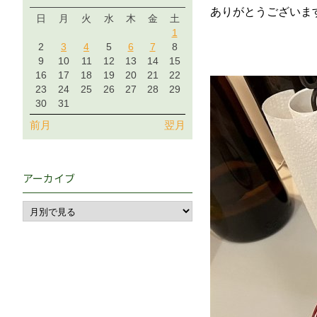
ありがとうございます！<
日
月
火
水
木
金
土
1
2
3
4
5
6
7
8
9
10
11
12
13
14
15
16
17
18
19
20
21
22
23
24
25
26
27
28
29
30
31
前月
翌月
アーカイブ