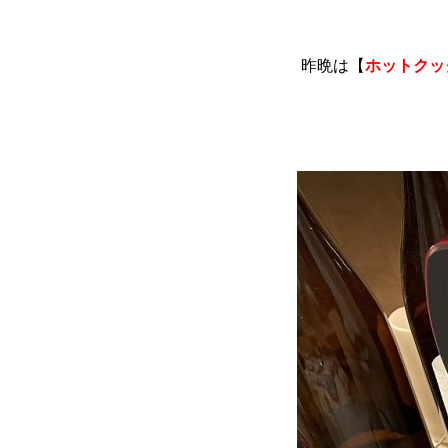
昨晩は【
ホットクッ