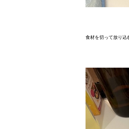
食材を切って放り込