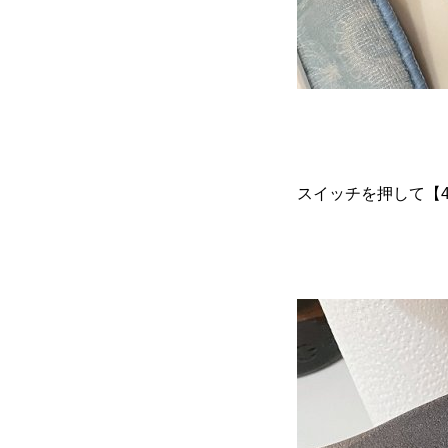
スイッチを押して【