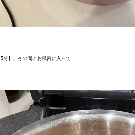
45分】。その間にお風呂に入って、