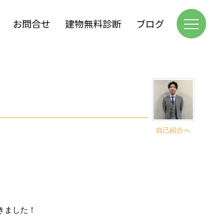
お問合せ
建物無料診断
ブログ
自己紹介へ
きました！